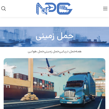
حمل زمینی
همه
حمل دریایی
حمل زمینی
حمل هوایی