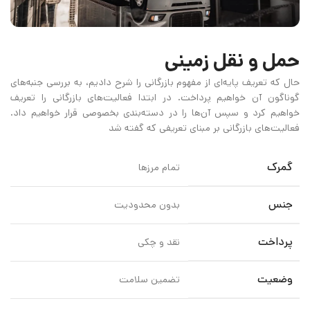
حمل و نقل زمینی
حال که تعریف پایه‌ای از مفهوم بازرگانی را شرح دادیم، به بررسی جنبه‌های
گوناگون آن خواهیم پرداخت. در ابتدا فعالیت‌های بازرگانی را تعریف
خواهیم کرد و سپس آن‌ها را در دسته‌بندی بخصوصی قرار خواهیم داد.
فعالیت‌های بازرگانی بر مبنای تعریفی که گفته شد
گمرک
تمام مرزها
جنس
بدون محدودیت
پرداخت
نقد و چکی
وضعیت
تضمین سلامت