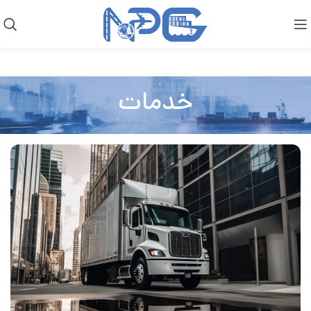
خدمات