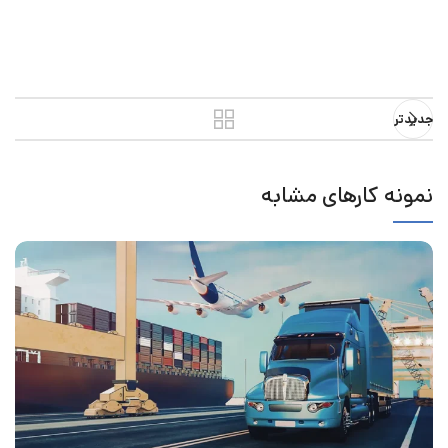
جدیدتر
نمونه کارهای مشابه