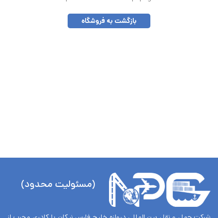
بازگشت به فروشگاه
(مسئولیت محدود)
شرکت حمل و نقل بین المللی دروازه خلیج فارس نیکان با کادری مجرب از