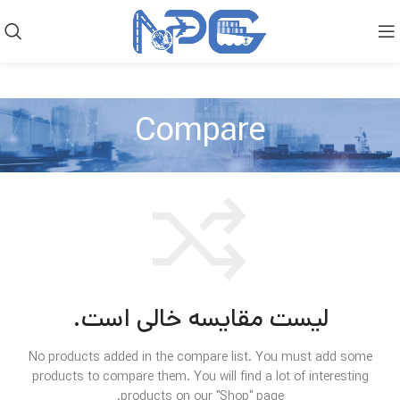
Compare
لیست مقایسه خالی است.
No products added in the compare list. You must add some
products to compare them.
You will find a lot of interesting
products on our "Shop" page.