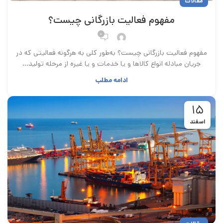
مقالات
مفهوم فعالیت بازرگانی چیست؟
۰
مفهوم فعالیت بازرگانی چیست؟ به‌طور کلی به هرگونه فعالیتی که در
جریان مبادله انواع کالاها و یا خدمات و یا غیره از مرحله تولید...
ادامه مطلب
۱۵
اسفند