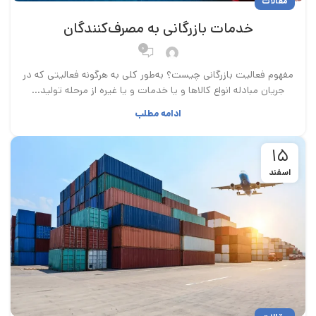
مقالات
خدمات بازرگانی به مصرف‌کنندگان
۰
مفهوم فعالیت بازرگانی چیست؟ به‌طور کلی به هرگونه فعالیتی که در
جریان مبادله انواع کالاها و یا خدمات و یا غیره از مرحله تولید...
ادامه مطلب
۱۵
اسفند