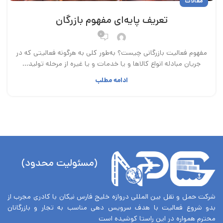
مقالات
تعریف پایه‌ای مفهوم بازرگان
۰
مفهوم فعالیت بازرگانی چیست؟ به‌طور کلی به هرگونه فعالیتی که در
جریان مبادله انواع کالاها و یا خدمات و یا غیره از مرحله تولید...
ادامه مطلب
(مسئولیت محدود)
شرکت حمل و نقل بین المللی دروازه خلیج فارس نیکان با کادری مجرب از
بدو شروع فعالیت با هدف سرویس دهی مناسب به تجار و بازرگانان
محترم همواره در این راستا کوشیده است